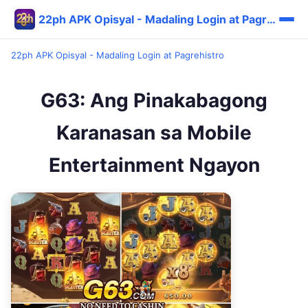
22ph APK Opisyal - Madaling Login at Pagrehistro
22ph APK Opisyal - Madaling Login at Pagrehistro
G63: Ang Pinakabagong
Karanasan sa Mobile
Entertainment Ngayon