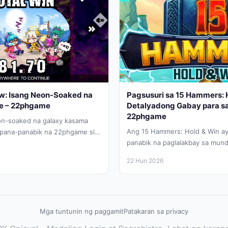
ew: Isang Neon-Soaked na
Pagsusuri sa 15 Hammers: H
e – 22phgame
Detalyadong Gabay para sa
22phgame
on-soaked na galaxy kasama
Ang 15 Hammers: Hold & Win ay
apana-panabik na 22phgame slot
panabik na paglalakbay sa mund
agsasama...
machine na hatid sa...
22 Hun 2026
Mga tuntunin ng paggamit
Patakaran sa privacy