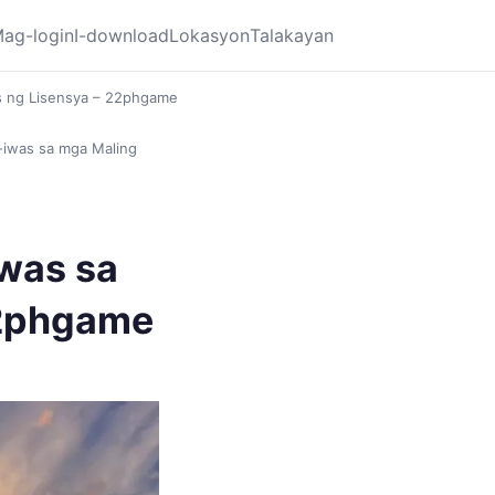
ag-login
I-download
Lokasyon
Talakayan
ms ng Lisensya – 22phgame
g-iwas sa mga Maling
iwas sa
22phgame