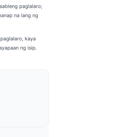
sableng paglalaro;
anap na lang ng
paglalaro, kaya
yapaan ng isip.