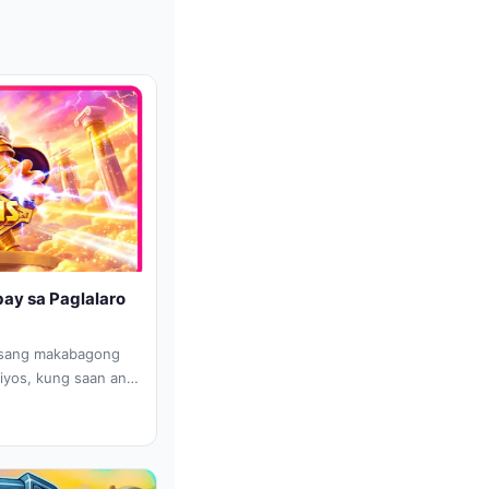
ay sa Paglalaro
isang makabagong
iyos, kung saan ang