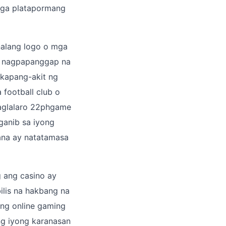
 mga platapormang
nalang logo o mga
y nagpapanggap na
akapang-akit ng
football club o
paglalaro 22phgame
ganib sa iyong
ana ay natatamasa
 ang casino ay
ilis na hakbang na
ang online gaming
ng iyong karanasan