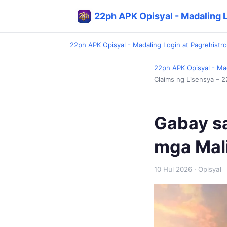
22ph APK Opisyal - Madaling L
22ph APK Opisyal - Madaling Login at Pagrehistro
22ph APK Opisyal - Mad
Claims ng Lisensya –
Gabay sa
mga Mal
10 Hul 2026
· Opisyal