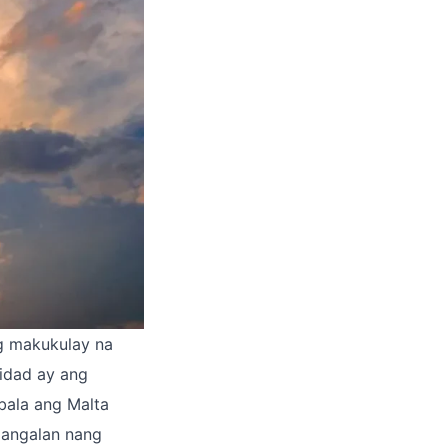
ng makukulay na
idad ay ang
bala ang Malta
pangalan nang